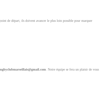
 point de départ, ils doivent avancer le plus loin possible pour marquer
ugbyclubmarseillais@gmail.com
. Notre équipe se fera un plaisir de vous