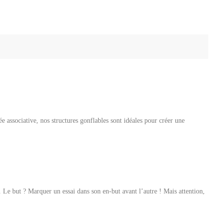
e associative, nos structures gonflables sont idéales pour créer une
 Le but ? Marquer un essai dans son en-but avant l’autre ! Mais attention,