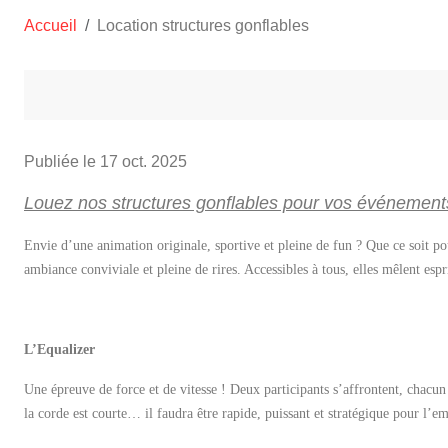
Accueil
Location structures gonflables
Publiée le
17 oct. 2025
Louez nos structures gonflables pour vos événement
Envie d’une animation originale, sportive et pleine de fun ? Que ce soit po
ambiance conviviale et pleine de rires. Accessibles à tous, elles mêlent es
L’Equalizer
Une épreuve de force et de vitesse ! Deux participants s’affrontent, chacu
la corde est courte… il faudra être rapide, puissant et stratégique pour l’em