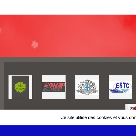
Ce site utilise des cookies et vous do