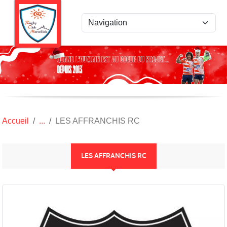
Panneau de gestion des cookies
Accueil
LES AFFRANCHIS RC
LES AFFRANCHIS RC