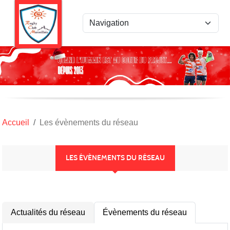
Panneau de gestion des cookies
Accueil
Les évènements du réseau
LES ÉVÈNEMENTS DU RÉSEAU
Actualités du réseau
Évènements du réseau