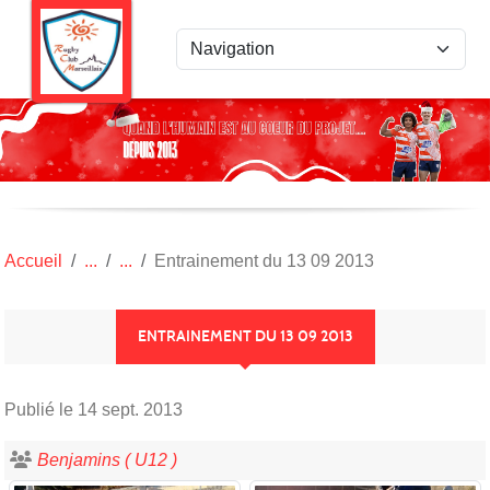
Panneau de gestion des cookies
Accueil
Entrainement du 13 09 2013
ENTRAINEMENT DU 13 09 2013
Publié le
14 sept. 2013
Benjamins ( U12 )