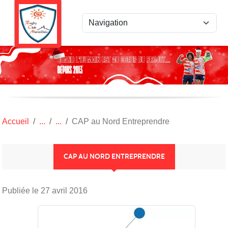
Panneau de gestion des cookies
Accueil
CAP au Nord Entreprendre
CAP AU NORD ENTREPRENDRE
Publiée le
27 avril 2016