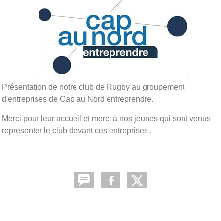
Présentation de notre club de Rugby au groupement
d'entreprises de Cap au Nord entreprendre.
Merci pour leur accueil et merci à nos jeunes qui sont venus
representer le club devant ces entreprises .