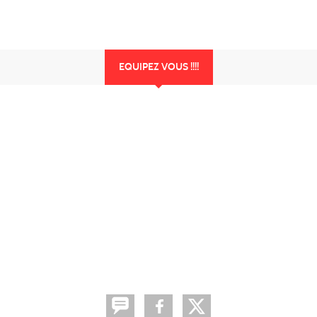
EQUIPEZ VOUS !!!!