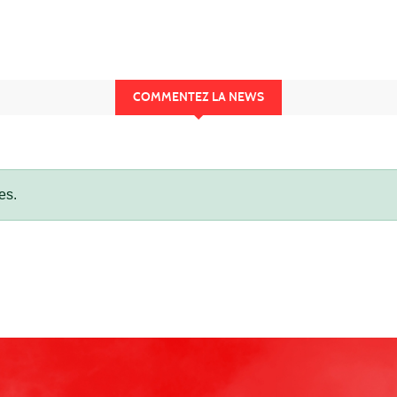
COMMENTEZ LA NEWS
es.