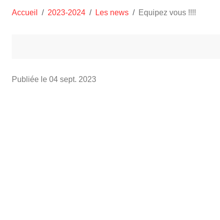
Accueil
2023-2024
Les news
Equipez vous !!!!
Publiée le
04 sept. 2023